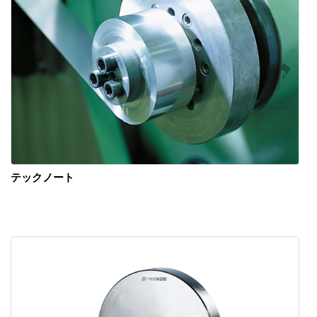
テックノート