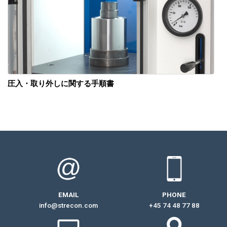
圧入・取り外しに関する手順書
EMAIL
PHONE
info@strecon.com
+45 74 48 77 88