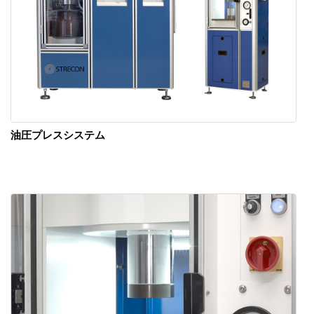
油圧プレスシステム