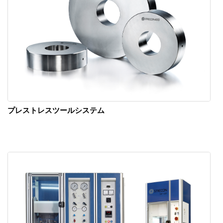
プレストレスツールシステム